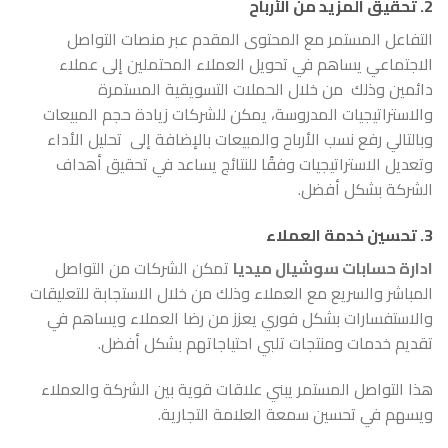
2. تحقيق المزيد من الأرباح
التفاعل المستمر مع المحتوى المقدم عبر منصات التواصل
الاجتماعي يساهم في تحويل العملاء المحتملين إلى عملاء
دائمين وذلك من خلال الحملات التسويقية المستمرة
والاستراتيجيات المدروسة، يمكن للشركات زيادة حجم المبيعات
وبالتالي رفع نسب الأرباح والمبيعات بالإضافة إلى تحليل الأداء
وتعديل الاستراتيجيات وفقًا للنتائج يساعد في تحقيق أهداف
الشركة بشكل أفضل.
3. تحسين خدمة العملاء
ادارة حسابات سوشيال ميديا
تمكن الشركات من التواصل
المباشر والسريع مع العملاء وذلك من خلال الاستجابة للتعليقات
والاستفسارات بشكل فوري يعزز من رضا العملاء ويساهم في
تقديم خدمات ومنتجات تلبي احتياجاتهم بشكل أفضل.
هذا التواصل المستمر يبني علاقات قوية بين الشركة والعملاء
ويسهم في تحسين سمعة العلامة التجارية.