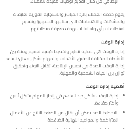
الإضافي من خلال تقديم توصيات مفيدة للعملاء.
يقوم خدمة العملاء بالرد المباشر والاستجابة الفورية تعليقات
والمشكلات والاهتمامات التي يحتاجها الجمهور؛ وتقديم
استطلاعات رأي واستبيانات بهدف معرفة متطلباتهم. .
إدارة الوقت
إدارة الوقت هي عملية تنظيم وتخطيط كيفية تقسيم وقتك بين
الأنشطة المختلفة لتحقيق الأهداف والمهام بشكل فعال؛ تساعد
إدارة الوقت الجيدة في تحسين الإنتاجية، تقليل التوتر، وتحقيق
توازن بين الحياة الشخصية والمهنية.
أهمية إدارة الوقت
إدارة الوقت بشكل جيد تساهم في إنجاز المهام بشكل أسرع
وأكثر كفاءة.
التخطيط الجيد يمكن أن يقلل من الضغط الناتج عن الأعمال
المتراكمة والمواعيد النهائية الضاغطة.