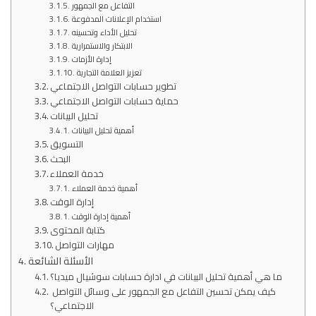
التفاعل مع الجمهور
استخدام الإعلانات المدفوعة
تحليل الأداء وتحسينه
الابتكار والاستمرارية
إدارة الأزمات
تعزيز العلامة التجارية
تطوير حسابات التواصل الاجتماعي
حماية حسابات التواصل الاجتماعي
تحليل البيانات
أهمية تحليل البيانات
التسويق
البحث
خدمة العملاء
أهمية خدمة العملاء
إدارة الوقت
أهمية إدارة الوقت
كتابة المحتوى
مهارات التواصل
الأسئلة الشائعة
ما هي أهمية تحليل البيانات في ادارة حسابات سوشيال ميديا؟
كيف يمكن تحسين التفاعل مع الجمهور على وسائل التواصل
الاجتماعي؟