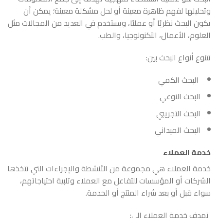
وتحليلها لفهم ظاهرة معينة أو لحل مشكلة معينة؛ يمكن أن
يكون البحث نظريًا أو عمليًا، ويستخدم في العديد من المجالات مثل
العلوم، الأعمال، التكنولوجيا، والطب.
تتنوع أنواع البحث بين:
البحث الكمي
البحث النوعي
البحث التجريبي
البحث الميداني
خدمة العملاء
خدمة العملاء هي مجموعة من الأنشطة والإجراءات التي تتخذها
الشركات أو المؤسسات للتفاعل مع العملاء وتلبية احتياجاتهم،
سواء قبل أو بعد شراء المنتج أو الخدمة.
تهدف خدمة العملاء إلى: