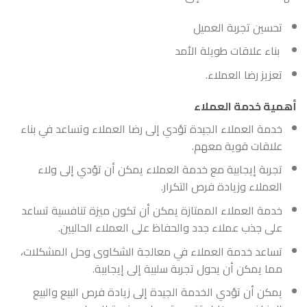
تحسين تجربة العميل
بناء علاقات طويلة الأمد
تعزيز رضا العملاء.
أهمية خدمة العملاء
خدمة العملاء الجيدة تؤدي إلى رضا العملاء وتساعد في بناء
علاقات قوية معهم.
تجربة إيجابية مع خدمة العملاء يمكن أن تؤدي إلى ولاء
العملاء وزيادة فرص التكرار.
خدمة العملاء الممتازة يمكن أن تكون ميزة تنافسية تساعد
على جذب عملاء جدد والحفاظ على العملاء الحاليين.
تساعد خدمة العملاء في معالجة الشكاوى وحل المشكلات،
مما يمكن أن يحول تجربة سلبية إلى إيجابية.
يمكن أن تؤدي الخدمة الجيدة إلى زيادة فرص البيع والبيع