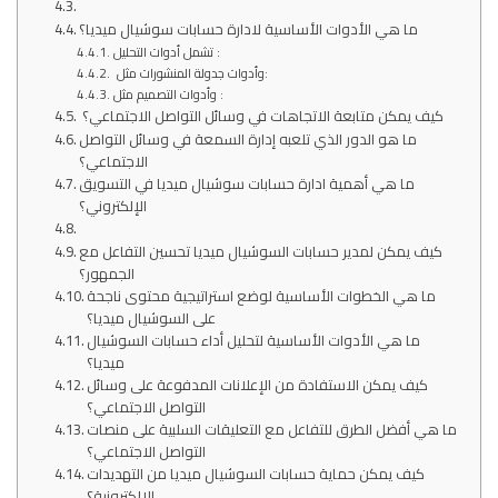
ما هي الأدوات الأساسية لادارة حسابات سوشيال ميديا؟
تشمل أدوات التحليل :
وأدوات جدولة المنشورات مثل:
وأدوات التصميم مثل :
كيف يمكن متابعة الاتجاهات في وسائل التواصل الاجتماعي؟
ما هو الدور الذي تلعبه إدارة السمعة في وسائل التواصل
الاجتماعي؟
ما هي أهمية ادارة حسابات سوشيال ميديا في التسويق
الإلكتروني؟
كيف يمكن لمدير حسابات السوشيال ميديا تحسين التفاعل مع
الجمهور؟
ما هي الخطوات الأساسية لوضع استراتيجية محتوى ناجحة
على السوشيال ميديا؟
ما هي الأدوات الأساسية لتحليل أداء حسابات السوشيال
ميديا؟
كيف يمكن الاستفادة من الإعلانات المدفوعة على وسائل
التواصل الاجتماعي؟
ما هي أفضل الطرق للتفاعل مع التعليقات السلبية على منصات
التواصل الاجتماعي؟
كيف يمكن حماية حسابات السوشيال ميديا من التهديدات
الإلكترونية؟