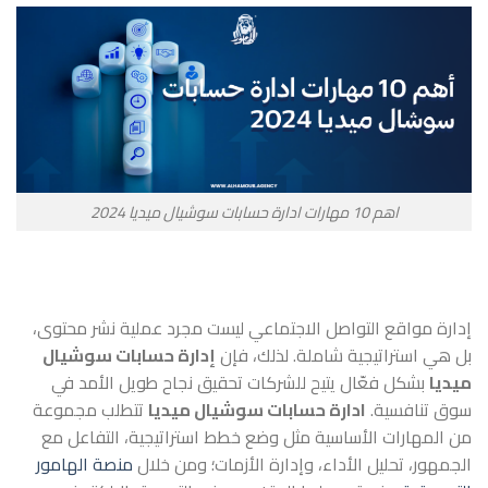
اهم 10 مهارات ادارة حسابات سوشيال ميديا 2024
إدارة مواقع التواصل الاجتماعي ليست مجرد عملية نشر محتوى،
بل هي استراتيجية شاملة. لذلك، فإن
إدارة حسابات سوشيال
ميديا
بشكل فعّال يتيح للشركات تحقيق نجاح طويل الأمد في
سوق تنافسية.
ادارة حسابات سوشيال ميديا
تتطلب مجموعة
من المهارات الأساسية مثل وضع خطط استراتيجية، التفاعل مع
الجمهور، تحليل الأداء، وإدارة الأزمات؛ ومن خلال
منصة الهامور