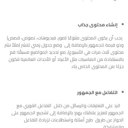
إنشاء محتوى جذاب
يجب أن يكون المحتوى متنوعًا (صور، فيديوهات، نصوص، قصص)
وذو قيمة للجمهور بالإضافة إلى وضع جدول زمني للنشر (مثلاً نشر
محتوى ثلاث مرات في الأسبوع)، مع تحديد المواضيع مسبقًا؛ قم
بالاستفادة من المناسبات مثل الأعياد أو الأحداث العالمية لتكون
جزءًا من المحتوى الخاص بك.
التفاعل مع الجمهور
الرد على التعليقات والرسائل من خلال التفاعل الفوري مع
الجمهور لتعزيز علاقتك بهم؛ بالإضافة إلى تشجيع الجمهور على
الحوار عن طريق طرح أسئلة واستطلاعات لزيادة التفاعل
والمشاركة.