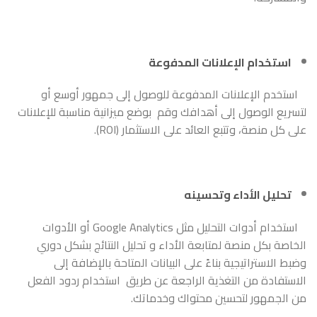
استخدام الإعلانات المدفوعة
استخدم الإعلانات المدفوعة للوصول إلى جمهور أوسع أو
لتسريع الوصول إلى أهدافك وقم بوضع ميزانية مناسبة للإعلانات
على كل منصة، وتتبع العائد على الاستثمار (ROI).
تحليل الأداء وتحسينه
استخدام أدوات التحليل مثل Google Analytics أو الأدوات
الخاصة بكل منصة لمتابعة الأداء و تحليل النتائج بشكل دوري
وضبط الاستراتيجية بناءً على البيانات المتاحة بالإضافة إلى
الاستفادة من التغذية الراجعة عن طريق استخدام ردود الفعل
من الجمهور لتحسين محتواك وخدماتك.