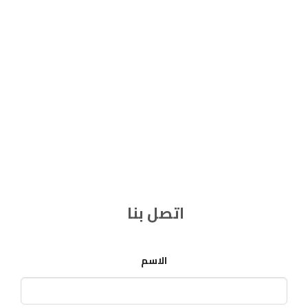
اتصل بنا
الاسم