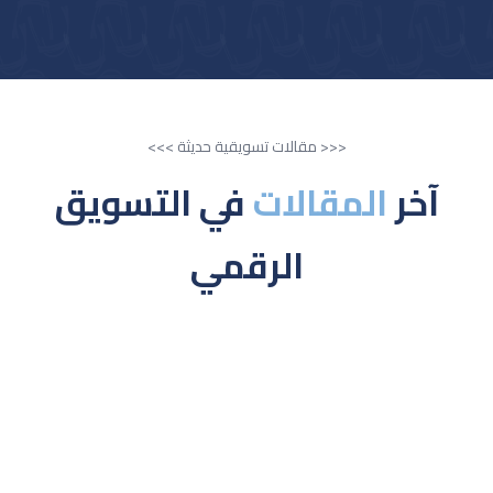
<<< مقالات تسويقية حديثة >>>
آخر
المقالات
في التسويق
الرقمي
مقالات المدونة
أهمية التواجد الرقمي للشركات الناشئة في السعودية