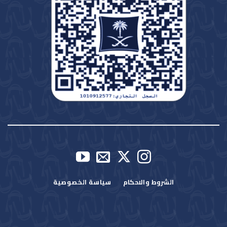
الشروط والاحكام
سياسة الخصوصية