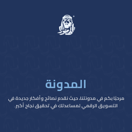
خطي
لمحتوى
المدونة
مرحبًا بكم في مدونتنا، حيث نقدم نصائح وأفكار جديدة في
التسويق الرقمي لمساعدتك في تحقيق نجاح أكبر.