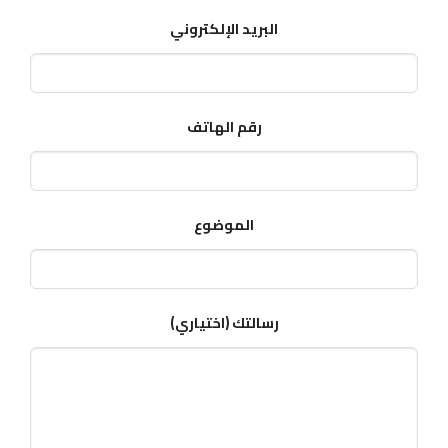
البريد الإلكتروني
رقم الهاتف
الموضوع
رسالتك (اختياري)