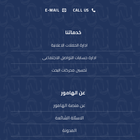
E-MAIL
CALL US
خدماتنا
ادارة الحملات الاعلانية
ادارة حسابات التواصل الاجتماعى
تحسين محركات البحث
عن الهامور
عن منصة الهامور
الاسئلة الشائعة
المدونة