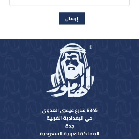
8345 شارع عيسى العدوي
حي البغدادية الغربية
جدة
المملكة العربية السعودية