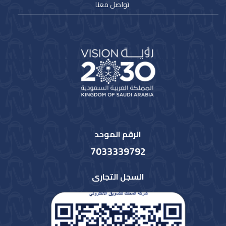
تواصل معنا
الرقم الموحد
7033339792
السجل التجارى